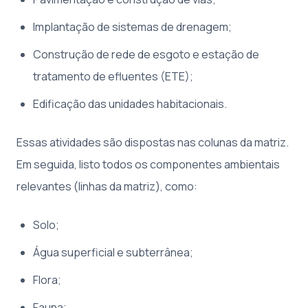
Implantação de sistemas de drenagem;
Construção de rede de esgoto e estação de
tratamento de efluentes (ETE);
Edificação das unidades habitacionais.
Essas atividades são dispostas nas colunas da matriz.
Em seguida, listo todos os componentes ambientais
relevantes (linhas da matriz), como:
Solo;
Água superficial e subterrânea;
Flora;
Fauna;