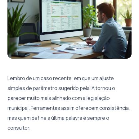
Lembro de um caso recente, em que um ajuste
simples de parâmetro sugerido pela IA tornou o
parecer muito mais alinhado com a legislação
municipal. Ferramentas assim oferecem consistência,
mas quem define a última palavra é sempre o
consultor.