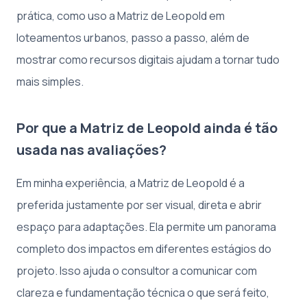
prática, como uso a Matriz de Leopold em
loteamentos urbanos, passo a passo, além de
mostrar como recursos digitais ajudam a tornar tudo
mais simples.
Por que a Matriz de Leopold ainda é tão
usada nas avaliações?
Em minha experiência, a Matriz de Leopold é a
preferida justamente por ser visual, direta e abrir
espaço para adaptações. Ela permite um panorama
completo dos impactos em diferentes estágios do
projeto. Isso ajuda o consultor a comunicar com
clareza e fundamentação técnica o que será feito,