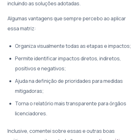
incluindo as soluções adotadas.
Algumas vantagens que sempre percebo ao aplicar
essa matriz:
Organiza visualmente todas as etapas e impactos;
Permite identificar impactos diretos, indiretos,
positivos e negativos;
Ajuda na definição de prioridades para medidas
mitigadoras;
Torna o relatório mais transparente para órgãos
licenciadores.
Inclusive, comentei sobre essas e outras boas