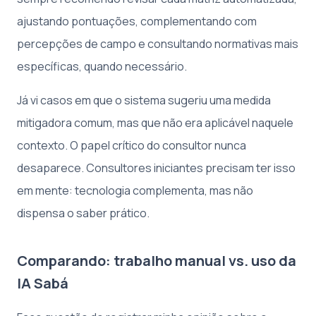
ajustando pontuações, complementando com
percepções de campo e consultando normativas mais
específicas, quando necessário.
Já vi casos em que o sistema sugeriu uma medida
mitigadora comum, mas que não era aplicável naquele
contexto. O papel crítico do consultor nunca
desaparece. Consultores iniciantes precisam ter isso
em mente: tecnologia complementa, mas não
dispensa o saber prático.
Comparando: trabalho manual vs. uso da
IA Sabá