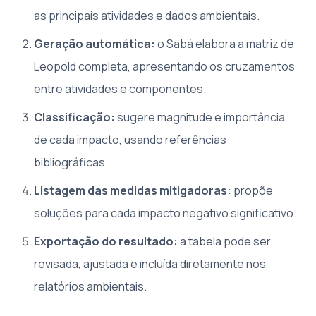
as principais atividades e dados ambientais.
Geração automática:
o Sabá elabora a matriz de
Leopold completa, apresentando os cruzamentos
entre atividades e componentes.
Classificação:
sugere magnitude e importância
de cada impacto, usando referências
bibliográficas.
Listagem das medidas mitigadoras:
propõe
soluções para cada impacto negativo significativo.
Exportação do resultado:
a tabela pode ser
revisada, ajustada e incluída diretamente nos
relatórios ambientais.