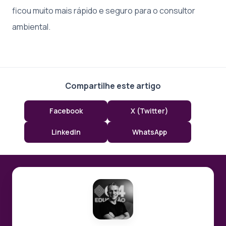
ficou muito mais rápido e seguro para o consultor
ambiental.
Compartilhe este artigo
Facebook
X (Twitter)
LinkedIn
WhatsApp