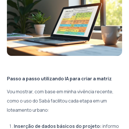
Passo a passo utilizando IA para criar a matriz
Vou mostrar, com base em minha vivência recente,
como o uso do Sabá facilitou cada etapa em um
loteamento urbano:
Inserção de dados básicos do projeto:
informo