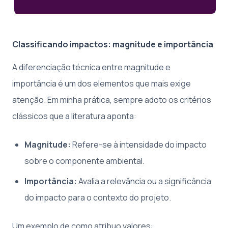
Classificando impactos: magnitude e importância
A diferenciação técnica entre magnitude e
importância é um dos elementos que mais exige
atenção. Em minha prática, sempre adoto os critérios
clássicos que a literatura aponta:
Magnitude:
Refere-se à intensidade do impacto
sobre o componente ambiental.
Importância:
Avalia a relevância ou a significância
do impacto para o contexto do projeto.
Um exemplo de como atribuo valores: