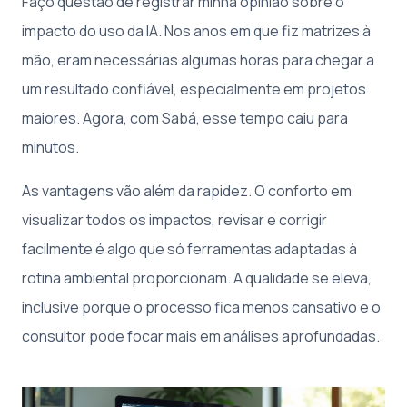
Faço questão de registrar minha opinião sobre o
impacto do uso da IA. Nos anos em que fiz matrizes à
mão, eram necessárias algumas horas para chegar a
um resultado confiável, especialmente em projetos
maiores. Agora, com Sabá, esse tempo caiu para
minutos.
As vantagens vão além da rapidez. O conforto em
visualizar todos os impactos, revisar e corrigir
facilmente é algo que só ferramentas adaptadas à
rotina ambiental proporcionam. A qualidade se eleva,
inclusive porque o processo fica menos cansativo e o
consultor pode focar mais em análises aprofundadas.