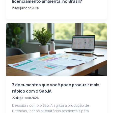
licenciamento ambiental no Brasil?
29 de julho de 2026
7 documentos que você pode produzir mais
rápido com o Sab.IA
22 de julho de 2026
Descubra como o Sab.IA agiliza a produção de
Licenças, Planos e Relatórios ambientais para