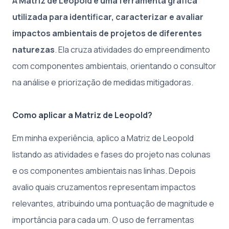
A Matriz de Leopold é uma ferramenta gráfica
utilizada para identificar, caracterizar e avaliar
impactos ambientais de projetos de diferentes
naturezas
. Ela cruza atividades do empreendimento
com componentes ambientais, orientando o consultor
na análise e priorização de medidas mitigadoras.
Como aplicar a Matriz de Leopold?
Em minha experiência, aplico a Matriz de Leopold
listando as atividades e fases do projeto nas colunas
e os componentes ambientais nas linhas. Depois
avalio quais cruzamentos representam impactos
relevantes, atribuindo uma pontuação de magnitude e
importância para cada um. O uso de ferramentas