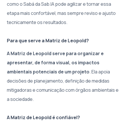
como o Sabá da Sab.IA pode agilizar e tornar essa
etapa mais confortável, mas sempre reviso e ajusto
tecnicamente os resultados.
Para que serve a Matriz de Leopold?
A Matriz de Leopold serve para organizar e
apresentar, de forma visual, os impactos
ambientais potenciais de um projeto
. Ela apoia
decisões de planejamento, definição de medidas
mitigadoras e comunicação com órgãos ambientais e
a sociedade.
A Matriz de Leopold é confiável?