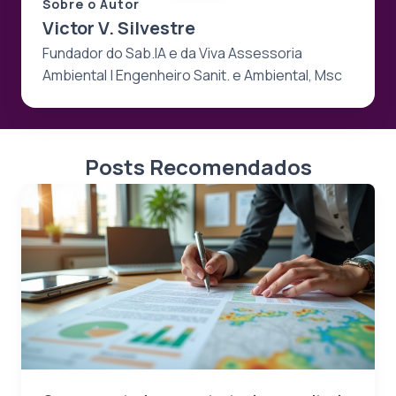
Sobre o Autor
Victor V. Silvestre
Fundador do Sab.IA e da Viva Assessoria
Ambiental | Engenheiro Sanit. e Ambiental, Msc
Posts Recomendados