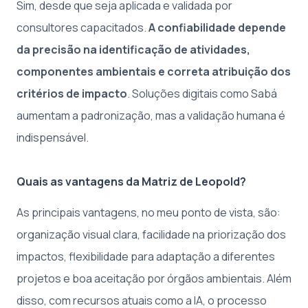
Sim, desde que seja aplicada e validada por
consultores capacitados.
A confiabilidade depende
da precisão na identificação de atividades,
componentes ambientais e correta atribuição dos
critérios de impacto
. Soluções digitais como Sabá
aumentam a padronização, mas a validação humana é
indispensável.
Quais as vantagens da Matriz de Leopold?
As principais vantagens, no meu ponto de vista, são:
organização visual clara, facilidade na priorização dos
impactos, flexibilidade para adaptação a diferentes
projetos e boa aceitação por órgãos ambientais. Além
disso, com recursos atuais como a IA, o processo