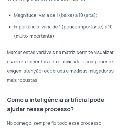
Magnitude: varia de 1 (baixa) a 10 (alta);
Importância: varia de 1 (pouco importante) a 10
(muito importante).
Marcar estas variáveis na matriz permite visualizar
quais cruzamentos entre atividade e componente
exigem atenção redobrada e medidas mitigadoras
mais robustas.
Como a inteligência artificial pode
ajudar nesse processo?
No começo, sempre fiz todo esse processo