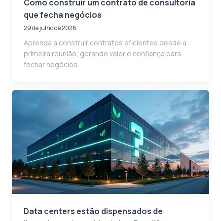
Como construir um contrato de consultoria
que fecha negócios
29 de julho de 2026
Aprenda a construir contratos eficientes desde a
primeira reunião, gerando valor e confiança para
fechar negócios.
Data centers estão dispensados de