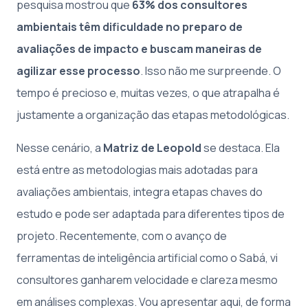
pesquisa mostrou que
63% dos consultores
ambientais têm dificuldade no preparo de
avaliações de impacto e buscam maneiras de
agilizar esse processo
. Isso não me surpreende. O
tempo é precioso e, muitas vezes, o que atrapalha é
justamente a organização das etapas metodológicas.
Nesse cenário, a
Matriz de Leopold
se destaca. Ela
está entre as metodologias mais adotadas para
avaliações ambientais, integra etapas chaves do
estudo e pode ser adaptada para diferentes tipos de
projeto. Recentemente, com o avanço de
ferramentas de inteligência artificial como o Sabá, vi
consultores ganharem velocidade e clareza mesmo
em análises complexas. Vou apresentar aqui, de forma