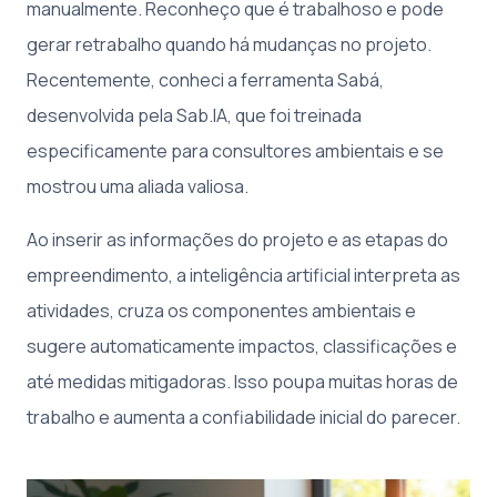
manualmente. Reconheço que é trabalhoso e pode
gerar retrabalho quando há mudanças no projeto.
Recentemente, conheci a ferramenta Sabá,
desenvolvida pela Sab.IA, que foi treinada
especificamente para consultores ambientais e se
mostrou uma aliada valiosa.
Ao inserir as informações do projeto e as etapas do
empreendimento, a inteligência artificial interpreta as
atividades, cruza os componentes ambientais e
sugere automaticamente impactos, classificações e
até medidas mitigadoras. Isso poupa muitas horas de
trabalho e aumenta a confiabilidade inicial do parecer.