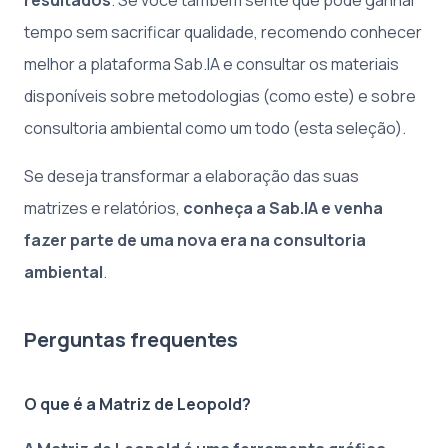
tempo sem sacrificar qualidade, recomendo conhecer
melhor a plataforma Sab.IA e consultar os materiais
disponíveis sobre metodologias (como este) e sobre
consultoria ambiental como um todo (esta seleção).
Se deseja transformar a elaboração das suas
matrizes e relatórios,
conheça a Sab.IA e venha
fazer parte de uma nova era na consultoria
ambiental
.
Perguntas frequentes
O que é a Matriz de Leopold?