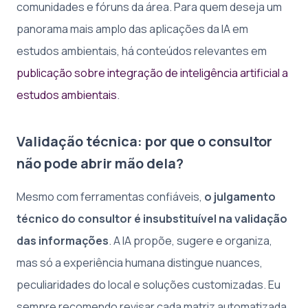
comunidades e fóruns da área. Para quem deseja um
panorama mais amplo das aplicações da IA em
estudos ambientais, há conteúdos relevantes em
publicação sobre integração de inteligência artificial a
estudos ambientais
.
Validação técnica: por que o consultor
não pode abrir mão dela?
Mesmo com ferramentas confiáveis,
o julgamento
técnico do consultor é insubstituível na validação
das informações
. A IA propõe, sugere e organiza,
mas só a experiência humana distingue nuances,
peculiaridades do local e soluções customizadas. Eu
sempre recomendo revisar cada matriz automatizada,