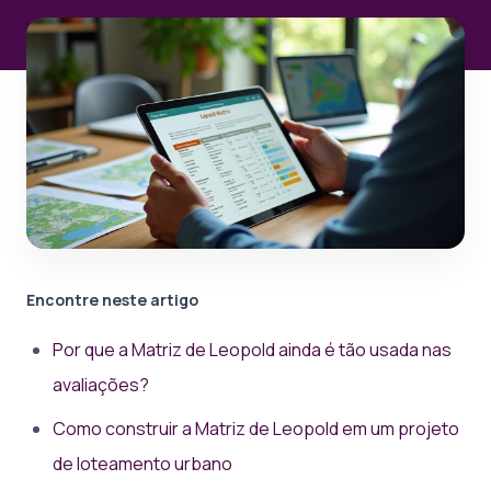
Encontre neste artigo
Por que a Matriz de Leopold ainda é tão usada nas
avaliações?
Como construir a Matriz de Leopold em um projeto
de loteamento urbano