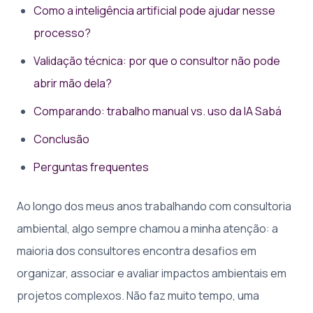
Como a inteligência artificial pode ajudar nesse
processo?
Validação técnica: por que o consultor não pode
abrir mão dela?
Comparando: trabalho manual vs. uso da IA Sabá
Conclusão
Perguntas frequentes
Ao longo dos meus anos trabalhando com consultoria
ambiental, algo sempre chamou a minha atenção: a
maioria dos consultores encontra desafios em
organizar, associar e avaliar impactos ambientais em
projetos complexos. Não faz muito tempo, uma