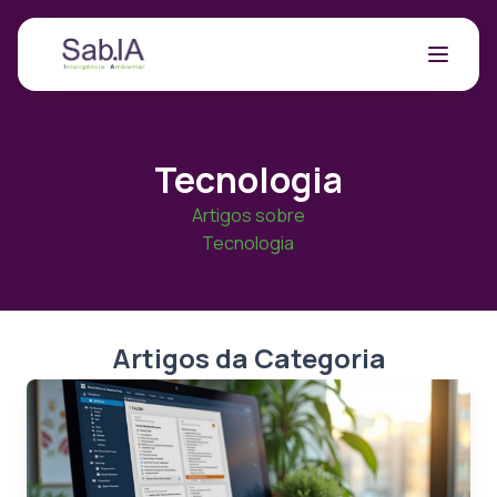
Tecnologia
Artigos sobre
Tecnologia
Artigos da Categoria