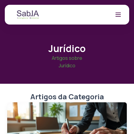
Jurídico
Artigos sobre
Jurídico
Artigos da Categoria