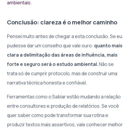
ambientais
.
Conclusão: clareza é o melhor caminho
Pensei muito antes de chegar a esta conclusão. Se eu
pudesse dar um conselho que vale ouro:
quanto mais
clara a delimitação das áreas de influência, mais
forte e seguro será o estudo ambiental.
Não se
trata só de cumprir protocolo, mas de construir uma
narrativa técnica honesta e confiável.
Ferramentas como o Sabiar estão mudando a relação
entre consultores e produção de relatórios. Se você
quer saber como pode transformar sua rotina e
produzir textos mais assertivos, vale conhecer melhor