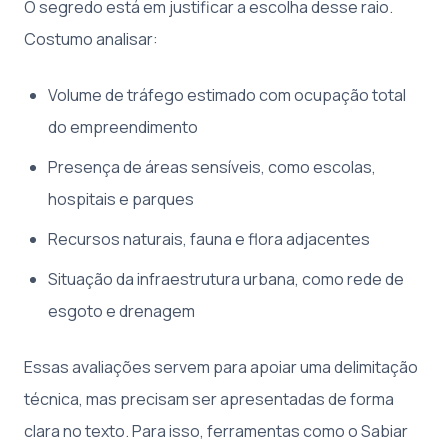
O segredo está em justificar a escolha desse raio.
Costumo analisar:
Volume de tráfego estimado com ocupação total
do empreendimento
Presença de áreas sensíveis, como escolas,
hospitais e parques
Recursos naturais, fauna e flora adjacentes
Situação da infraestrutura urbana, como rede de
esgoto e drenagem
Essas avaliações servem para apoiar uma delimitação
técnica, mas precisam ser apresentadas de forma
clara no texto. Para isso, ferramentas como o Sabiar