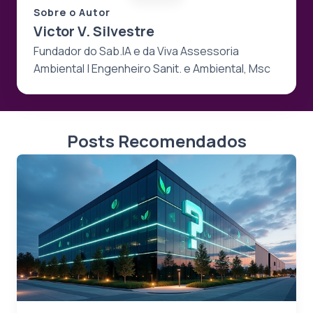
Sobre o Autor
Victor V. Silvestre
Fundador do Sab.IA e da Viva Assessoria
Ambiental | Engenheiro Sanit. e Ambiental, Msc
Posts Recomendados