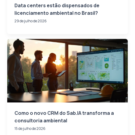
Data centers estão dispensados de
licenciamento ambiental no Brasil?
29 de julho de 2026
Como o novo CRM do Sab.IA transforma a
consultoria ambiental
15 de julho de 2026