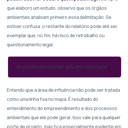
que elaboro um estudo, observo que os órgãos
ambientais analisam primeiro essa delimitação. Se
estiver confusa, o restante do relatório pode até ser
exemplar que, no fim, há risco de retrabalho ou
questionamento legal.
Áreas bem delimitadas, estudos mais claros.
Entendo que a área de influência não pode ser tratada
como uma linha fixa no mapa. É resultado do
entendimento do empreendimento e dos processos
ambientais que ele pode gerar. Isso vale para qualquer
porte de projeto, mas fica especialmente evidente em