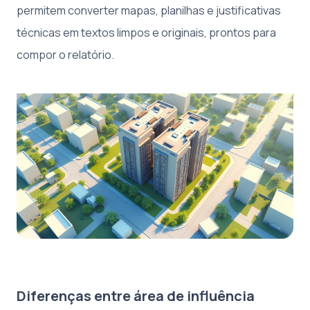
permitem converter mapas, planilhas e justificativas
técnicas em textos limpos e originais, prontos para
compor o relatório.
Diferenças entre área de influência