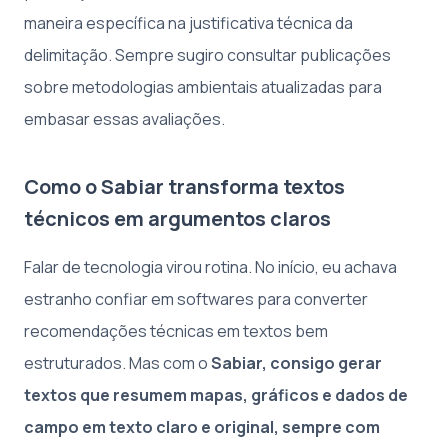
maneira específica na justificativa técnica da
delimitação. Sempre sugiro consultar publicações
sobre metodologias ambientais atualizadas para
embasar essas avaliações.
Como o Sabiar transforma textos
técnicos em argumentos claros
Falar de tecnologia virou rotina. No início, eu achava
estranho confiar em softwares para converter
recomendações técnicas em textos bem
estruturados. Mas com o
Sabiar, consigo gerar
textos que resumem mapas, gráficos e dados de
campo em texto claro e original, sempre com