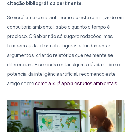
citação bibliográfica pertinente.
Se você atua como autônomo ou está começando em
consultoria ambiental, sabe o quanto o tempo é
precioso. O Sabiar não só sugere redações, mas
também ajuda a formatar figuras e fundamentar
argumentos, criando relatórios que realmente se
diferenciam. E se ainda restar alguma dúvida sobre o
potencial da inteligência artificial, recomendo este
artigo sobre
como a IA já apoia estudos ambientais
.