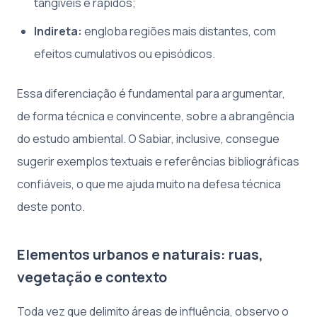
tangíveis e rápidos;
Indireta:
engloba regiões mais distantes, com
efeitos cumulativos ou episódicos.
Essa diferenciação é fundamental para argumentar,
de forma técnica e convincente, sobre a abrangência
do estudo ambiental. O Sabiar, inclusive, consegue
sugerir exemplos textuais e referências bibliográficas
confiáveis, o que me ajuda muito na defesa técnica
deste ponto.
Elementos urbanos e naturais: ruas,
vegetação e contexto
Toda vez que delimito áreas de influência, observo o