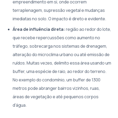
empreendimento em si, onde ocorrem
terraplenagem, supressão vegetal e mudanças
imediatas no solo. O impacto é direto e evidente.
Área de influência direta:
região ao redor do lote,
que recebe repercussões como aumento no
tráfego, sobrecarga nos sistemas de drenagem,
alteração do microclima urbano ou até emissão de
ruídos. Muitas vezes, delimito essa área usando um
buffer, uma espécie de raio, ao redor do terreno.
No exemplo do condomínio, um buffer de 1300
metros pode abranger bairros vizinhos, ruas,
áreas de vegetação e até pequenos corpos
d'água.