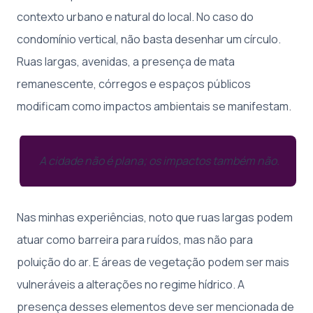
contexto urbano e natural do local. No caso do
condomínio vertical, não basta desenhar um círculo.
Ruas largas, avenidas, a presença de mata
remanescente, córregos e espaços públicos
modificam como impactos ambientais se manifestam.
A cidade não é plana; os impactos também não.
Nas minhas experiências, noto que ruas largas podem
atuar como barreira para ruídos, mas não para
poluição do ar. E áreas de vegetação podem ser mais
vulneráveis a alterações no regime hídrico. A
presença desses elementos deve ser mencionada de