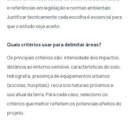
e referências em legislação e normas ambientais.
Justificar tecnicamente cada escolha é essencial para
que o estudo seja aceito.
Quais critérios usar para delimitar áreas?
Os principais critérios são: intensidade dos impactos,
distância ao entorno sensível, características do solo,
hidrografia, presença de equipamentos urbanos
(escolas, hospitais), recursos naturais próximos e
uso atual da terra. Para cada caso, seleciono os
critérios que melhor refletem os potenciais efeitos do
projeto.