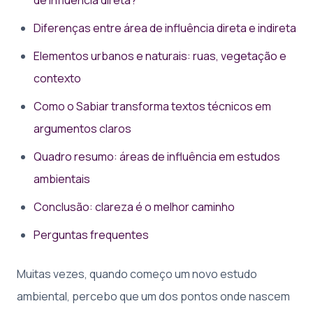
Diferenças entre área de influência direta e indireta
Elementos urbanos e naturais: ruas, vegetação e
contexto
Como o Sabiar transforma textos técnicos em
argumentos claros
Quadro resumo: áreas de influência em estudos
ambientais
Conclusão: clareza é o melhor caminho
Perguntas frequentes
Muitas vezes, quando começo um novo estudo
ambiental, percebo que um dos pontos onde nascem