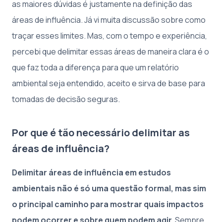
as maiores dúvidas é justamente na definição das
áreas de influência. Já vi muita discussão sobre como
traçar esses limites. Mas, com o tempo e experiência,
percebi que delimitar essas áreas de maneira clara é o
que faz toda a diferença para que um relatório
ambiental seja entendido, aceito e sirva de base para
tomadas de decisão seguras.
Por que é tão necessário delimitar as
áreas de influência?
Delimitar áreas de influência em estudos
ambientais não é só uma questão formal, mas sim
o principal caminho para mostrar quais impactos
podem ocorrer e sobre quem podem agir.
Sempre