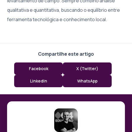
levantamento de campo. Sempre combino análise
qualitativa e quantitativa, buscando o equilíbrio entre
ferramenta tecnológica e conhecimento local.
Compartilhe este artigo
Facebook
X (Twitter)
LinkedIn
WhatsApp