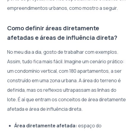
empreendimentos urbanos, como mostro a seguir.
Como definir áreas diretamente
afetadas e áreas de influência direta?
No meu dia a dia, gosto de trabalhar com exemplos.
Assim, tudo fica mais fácil. Imagine um cenário prático:
um condomínio vertical, com 180 apartamentos, a ser
construído em uma zona urbana. A área do terreno é
definida, mas os reflexos ultrapassam as linhas do
lote. É aí que entram os conceitos de área diretamente
afetada e área de influência direta.
Área diretamente afetada:
espaço do