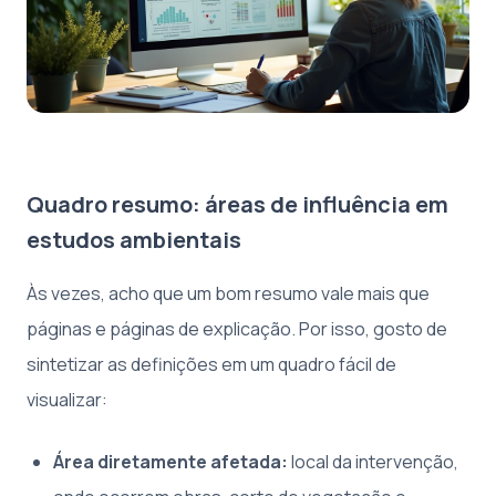
Quadro resumo: áreas de influência em
estudos ambientais
Às vezes, acho que um bom resumo vale mais que
páginas e páginas de explicação. Por isso, gosto de
sintetizar as definições em um quadro fácil de
visualizar:
Área diretamente afetada:
local da intervenção,