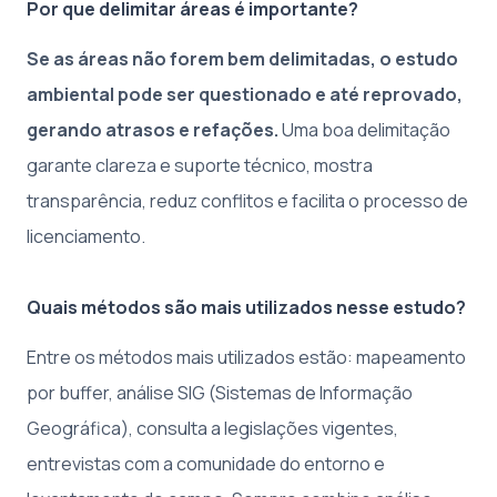
Por que delimitar áreas é importante?
Se as áreas não forem bem delimitadas, o estudo
ambiental pode ser questionado e até reprovado,
gerando atrasos e refações.
Uma boa delimitação
garante clareza e suporte técnico, mostra
transparência, reduz conflitos e facilita o processo de
licenciamento.
Quais métodos são mais utilizados nesse estudo?
Entre os métodos mais utilizados estão: mapeamento
por buffer, análise SIG (Sistemas de Informação
Geográfica), consulta a legislações vigentes,
entrevistas com a comunidade do entorno e