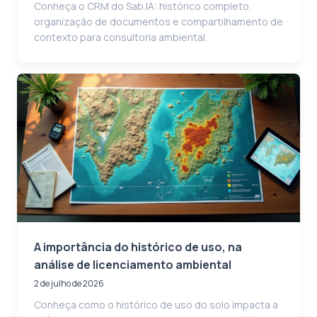
Conheça o CRM do Sab.IA: histórico completo,
organização de documentos e compartilhamento de
contexto para consultoria ambiental.
A importância do histórico de uso, na
análise de licenciamento ambiental
2 de julho de 2026
Conheça como o histórico de uso do solo impacta a