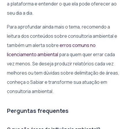
a plataforma e entender o que ela pode oferecer ao
seu dia a dia.
Para aprofundar ainda mais o tema, recomendo a
leitura dos conteúdos sobre consultoria ambiental e
também um alerta sobre
erros comuns no
licenciamento ambiental
para quem quer errar cada
vez menos. Se deseja produzir relatórios cada vez
melhores ou tem dúvidas sobre delimitação de áreas,
conheça o Sabiar e transforme sua atuação em
consultoria ambiental.
Perguntas frequentes