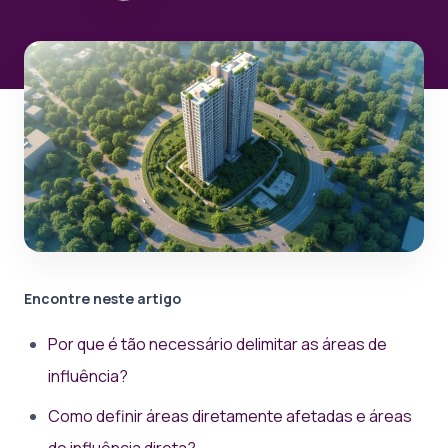
Encontre neste artigo
Por que é tão necessário delimitar as áreas de
influência?
Como definir áreas diretamente afetadas e áreas
de influência direta?