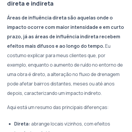
direta e indireta
Áreas de influência direta são aquelas onde o
impacto ocorre com maior intensidade e em curto
prazo, já as áreas de influência indireta recebem
efeitos mais difusos e ao longo do tempo.
Eu
costumo explicar para meus clientes que, por
exemplo, enquanto o aumento de ruído no entorno de
uma obra é direto, a alteração no fluxo de drenagem
pode afetar bairros distantes, meses ou até anos
depois, caracterizando um impacto indireto.
Aqui está um resumo das principais diferenças:
Direta:
abrange locais vizinhos, com efeitos